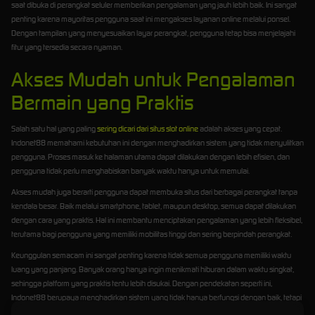
saat dibuka di perangkat seluler memberikan pengalaman yang jauh lebih baik. Ini sangat
penting karena mayoritas pengguna saat ini mengakses layanan online melalui ponsel.
Dengan tampilan yang menyesuaikan layar perangkat, pengguna tetap bisa menjelajahi
fitur yang tersedia secara nyaman.
Akses Mudah untuk Pengalaman
Bermain yang Praktis
Salah satu hal yang paling
sering dicari dari situs slot online
adalah akses yang cepat.
Indonet88 memahami kebutuhan ini dengan menghadirkan sistem yang tidak menyulitkan
pengguna. Proses masuk ke halaman utama dapat dilakukan dengan lebih efisien, dan
pengguna tidak perlu menghabiskan banyak waktu hanya untuk memulai.
Akses mudah juga berarti pengguna dapat membuka situs dari berbagai perangkat tanpa
kendala besar. Baik melalui smartphone, tablet, maupun desktop, semua dapat dilakukan
dengan cara yang praktis. Hal ini membantu menciptakan pengalaman yang lebih fleksibel,
terutama bagi pengguna yang memiliki mobilitas tinggi dan sering berpindah perangkat.
Keunggulan semacam ini sangat penting karena tidak semua pengguna memiliki waktu
luang yang panjang. Banyak orang hanya ingin menikmati hiburan dalam waktu singkat,
sehingga platform yang praktis tentu lebih disukai. Dengan pendekatan seperti ini,
Indonet88 berupaya menghadirkan sistem yang tidak hanya berfungsi dengan baik, tetapi
juga nyaman untuk digunakan kapan saja.