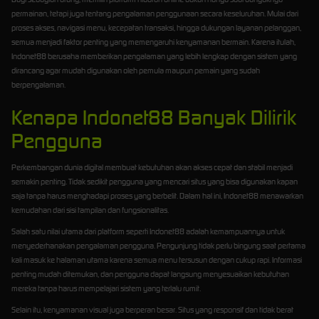
permainan, tetapi juga tentang pengalaman penggunaan secara keseluruhan. Mulai dari
proses akses, navigasi menu, kecepatan transaksi, hingga dukungan layanan pelanggan,
semua menjadi faktor penting yang memengaruhi kenyamanan bermain. Karena itulah,
Indonet88 berusaha memberikan pengalaman yang lebih lengkap dengan sistem yang
dirancang agar mudah digunakan oleh pemula maupun pemain yang sudah
berpengalaman.
Kenapa Indonet88 Banyak Dilirik
Pengguna
Perkembangan dunia digital membuat kebutuhan akan akses cepat dan stabil menjadi
semakin penting. Tidak sedikit pengguna yang mencari situs yang bisa digunakan kapan
saja tanpa harus menghadapi proses yang berbelit. Dalam hal ini, Indonet88 menawarkan
kemudahan dari sisi tampilan dan fungsionalitas.
Salah satu nilai utama dari platform seperti Indonet88 adalah kemampuannya untuk
menyederhanakan pengalaman pengguna. Pengunjung tidak perlu bingung saat pertama
kali masuk ke halaman utama karena semua menu tersusun dengan cukup rapi. Informasi
penting mudah ditemukan, dan pengguna dapat langsung menyesuaikan kebutuhan
mereka tanpa harus mempelajari sistem yang terlalu rumit.
Selain itu, kenyamanan visual juga berperan besar. Situs yang responsif dan tidak berat