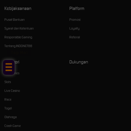
Kebijaksanaan
Platform
Pusat Bantuan
Promosi
Syarat dan Ketentuan
Loyalty
Responsible Gaming
Referral
Tentang INDONET88
Tap Me!
Kategori
Dukungan
Hot Games
Slots
Live Casino
Race
Togel
Olahraga
Crash Game