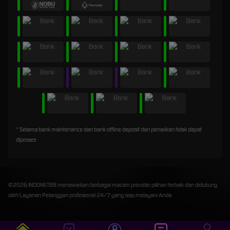
* Selama bank maintenance dan bank offline deposit dan penarikan tidak dapat
diproses
©2026 INDONET88 menawarkan berbagai macam provider pilihan terbaik dan didukung
oleh Layanan Pelanggan profesional 24/7 yang siap melayani Anda.