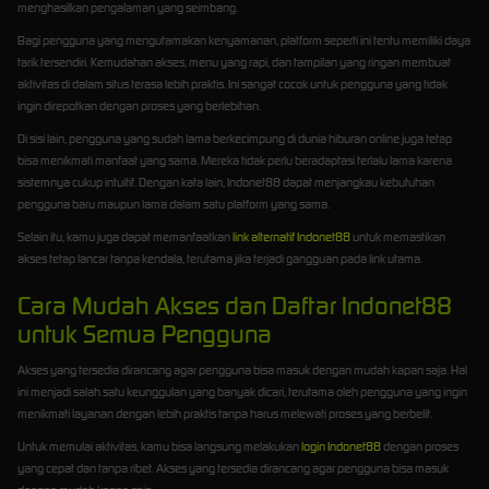
menghasilkan pengalaman yang seimbang.
Bagi pengguna yang mengutamakan kenyamanan, platform seperti ini tentu memiliki daya
tarik tersendiri. Kemudahan akses, menu yang rapi, dan tampilan yang ringan membuat
aktivitas di dalam situs terasa lebih praktis. Ini sangat cocok untuk pengguna yang tidak
ingin direpotkan dengan proses yang berlebihan.
Di sisi lain, pengguna yang sudah lama berkecimpung di dunia hiburan online juga tetap
bisa menikmati manfaat yang sama. Mereka tidak perlu beradaptasi terlalu lama karena
sistemnya cukup intuitif. Dengan kata lain, Indonet88 dapat menjangkau kebutuhan
pengguna baru maupun lama dalam satu platform yang sama.
Selain itu, kamu juga dapat memanfaatkan
link alternatif Indonet88
untuk memastikan
akses tetap lancar tanpa kendala, terutama jika terjadi gangguan pada link utama.
Cara Mudah Akses dan Daftar Indonet88
untuk Semua Pengguna
Akses yang tersedia dirancang agar pengguna bisa masuk dengan mudah kapan saja. Hal
ini menjadi salah satu keunggulan yang banyak dicari, terutama oleh pengguna yang ingin
menikmati layanan dengan lebih praktis tanpa harus melewati proses yang berbelit.
Untuk memulai aktivitas, kamu bisa langsung melakukan
login Indonet88
dengan proses
yang cepat dan tanpa ribet. Akses yang tersedia dirancang agar pengguna bisa masuk