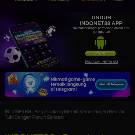
UNDUH
INDONET88 APP
Nikmati berbagai permainan dalam satu
genggaman
UNDUH
PANDUAN INSTALASI
INDONET88 : Berpetualang Meraih Kemenangan Bertubi
Tubi Dengan Penuh Sensasi