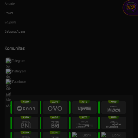
Arcade
Poker
E-Sports
Sabung Ayam
Komunitas
Telegram
Instagram
Facebook