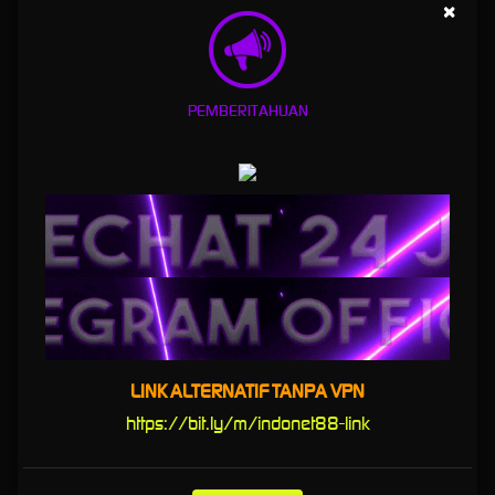
×
Tampilan Ramah Pengguna untuk
Pemula dan Pengguna Lama
PEMBERITAHUAN
Tidak semua pengguna memiliki pengalaman yang sama saat mengakses situs slot online.
Ada yang sudah terbiasa, tetapi ada juga yang baru mencoba untuk pertama kali. Karena
itu, situs yang baik seharusnya bisa dipahami dengan mudah oleh semua kalangan.
Indonet88
menonjol dari sisi antarmuka yang sederhana namun tetap menarik. Pengguna
baru dapat memahami alur penggunaan dengan lebih cepat, sementara pengguna lama
tetap merasa nyaman karena semua menu utama berada di tempat yang mudah
dijangkau. Struktur seperti ini penting untuk menjaga kenyamanan saat menjelajahi
berbagai pilihan permainan dan fitur pendukung lainnya.
Selain itu, kejelasan informasi juga sangat penting. Situs yang baik tidak membuat
pengguna harus menebak-nebak fungsi setiap tombol. Dengan tampilan yang jelas dan
navigasi yang rapi, pengalaman bermain menjadi jauh lebih menyenangkan. Ini pula yang
LINK ALTERNATIF TANPA VPN
membuat banyak pengguna cenderung bertahan lebih lama pada platform yang benar-
benar memperhatikan kenyamanan navigasi.
https://bit.ly/m/indonet88-link
Sistem Stabil untuk Pengalaman