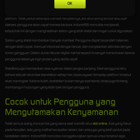
Lebih Lancar
OK
Kestabilan sistem adalah salah satu faktor utama dalam menentukan kualitas sebuah
platform. Tidak peduli seberapa menarik tampilannya, jika situs sering lambat atau sulit
diakses, pengguna akan cepat merasa kecewa. Indonet88 mencoba menjawab
kebutuhan ini dengan menghadirkan sistem yang lebih stabil dan ringan untuk digunakan.
Sistem yang stabil memberikan banyak manfaat. Pengguna dapat berpindah halaman
dengan lebih cepat, memuat informasi dengan lancar, dan menjalankan aktivitas dengan
minim gangguan. Dalam dunia hiburan digital, hal-hal seperti ini sangat menentukan karena
pengguna biasanya ingin proses yang serba cepat.
Stabilitas juga memberikan rasa nyaman dalam jangka panjang. Saat pengguna tahu
bahwa sebuah situs bisa diandalkan setiap hari, kepercayaan terhadap platform tersebut
akan meningkat. Karena itulah, kestabilan bukan hanya soal teknis, tetapi juga tentang
membangun hubungan yang lebih baik dengan pengguna.
Cocok untuk Pengguna yang
Mengutamakan Kenyamanan
Tidak semua orang mencari hal yang sama saat memilih situs
slot online
. Ada yang fokus
pada tampilan, ada yang melihat kecepatan akses, dan ada juga yang lebih peduli pada
kestabilan sistem. Indonet88 mencoba menggabungkan semua unsur tersebut agar