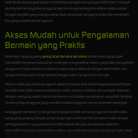
saat dibuka di perangkat seluler memberikan pengalaman yang jauh lebih baik. Ini sangat
penting karena mayoritas pengguna saat ini mengakses layanan online melalui ponsel.
Dengan tampilan yang menyesuaikan layar perangkat, pengguna tetap bisa menjelajahi
fitur yang tersedia secara nyaman.
Akses Mudah untuk Pengalaman
Bermain yang Praktis
Salah satu hal yang paling
sering dicari dari situs slot online
adalah akses yang cepat.
Indonet88 memahami kebutuhan ini dengan menghadirkan sistem yang tidak menyulitkan
pengguna. Proses masuk ke halaman utama dapat dilakukan dengan lebih efisien, dan
pengguna tidak perlu menghabiskan banyak waktu hanya untuk memulai.
Akses mudah juga berarti pengguna dapat membuka situs dari berbagai perangkat tanpa
kendala besar. Baik melalui smartphone, tablet, maupun desktop, semua dapat dilakukan
dengan cara yang praktis. Hal ini membantu menciptakan pengalaman yang lebih fleksibel,
terutama bagi pengguna yang memiliki mobilitas tinggi dan sering berpindah perangkat.
Keunggulan semacam ini sangat penting karena tidak semua pengguna memiliki waktu
luang yang panjang. Banyak orang hanya ingin menikmati hiburan dalam waktu singkat,
sehingga platform yang praktis tentu lebih disukai. Dengan pendekatan seperti ini,
Indonet88 berupaya menghadirkan sistem yang tidak hanya berfungsi dengan baik, tetapi
juga nyaman untuk digunakan kapan saja.