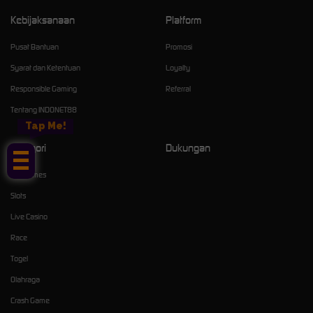
Kebijaksanaan
Platform
Pusat Bantuan
Promosi
Syarat dan Ketentuan
Loyalty
Responsible Gaming
Referral
Tentang INDONET88
Tap Me!
Kategori
Dukungan
Hot Games
Slots
Live Casino
Race
Togel
Olahraga
Crash Game