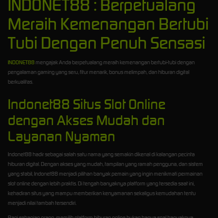
INDONET88 : Berpetualang
Meraih Kemenangan Bertubi
Tubi Dengan Penuh Sensasi
INDONET88
mengajak Anda berpetualang meraih kemenangan bertubi-tubi dengan
pengalaman gaming yang seru, fitur menarik, bonus melimpah, dan hiburan digital
berkualitas.
Indonet88 Situs Slot Online
dengan Akses Mudah dan
Layanan Nyaman
Indonet88 hadir sebagai salah satu nama yang semakin dikenal di kalangan pecinta
hiburan digital. Dengan akses yang mudah, tampilan yang ramah pengguna, dan sistem
yang stabil, Indonet88 menjadi pilihan banyak pemain yang ingin menikmati permainan
slot online dengan lebih praktis. Di tengah banyaknya platform yang tersedia saat ini,
kehadiran situs yang mampu memberikan kenyamanan sekaligus kemudahan tentu
menjadi nilai tambah tersendiri.
Bagi sebagian orang, memilih platform hiburan online bukan hanya soal banyaknya