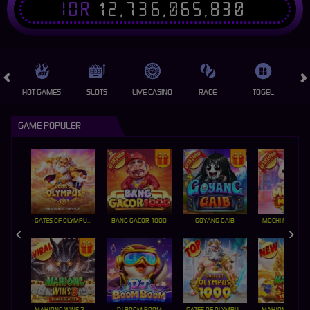
IDR
12,736,065,830
HOT GAMES
SLOTS
LIVE CASINO
RACE
TOGEL
OL
GAME POPULER
GATES OF OLYMPUS POP
BANG GACOR 1000
GOYANG GAIB
MOCHI MANIA 1
MAHJONG WINS 3 – BLACK SCATTER
DJ BOOM BOOM
GATES OF OLYMPUS 1000