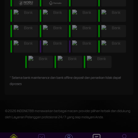
* Selama bank maintenance dan bank offline deposit dan penarikan tidak dapat
diproses
©2026 INDONET88 menawarkan berbagai macam provider pilihan terbaik dan didukung
oleh Layanan Pelanggan profesional 24/7 yang siap melayani Anda.