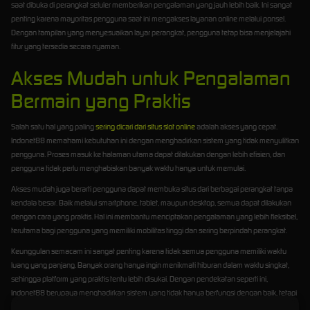
saat dibuka di perangkat seluler memberikan pengalaman yang jauh lebih baik. Ini sangat
penting karena mayoritas pengguna saat ini mengakses layanan online melalui ponsel.
Dengan tampilan yang menyesuaikan layar perangkat, pengguna tetap bisa menjelajahi
fitur yang tersedia secara nyaman.
Akses Mudah untuk Pengalaman
Bermain yang Praktis
Salah satu hal yang paling
sering dicari dari situs slot online
adalah akses yang cepat.
Indonet88 memahami kebutuhan ini dengan menghadirkan sistem yang tidak menyulitkan
pengguna. Proses masuk ke halaman utama dapat dilakukan dengan lebih efisien, dan
pengguna tidak perlu menghabiskan banyak waktu hanya untuk memulai.
Akses mudah juga berarti pengguna dapat membuka situs dari berbagai perangkat tanpa
kendala besar. Baik melalui smartphone, tablet, maupun desktop, semua dapat dilakukan
dengan cara yang praktis. Hal ini membantu menciptakan pengalaman yang lebih fleksibel,
terutama bagi pengguna yang memiliki mobilitas tinggi dan sering berpindah perangkat.
Keunggulan semacam ini sangat penting karena tidak semua pengguna memiliki waktu
luang yang panjang. Banyak orang hanya ingin menikmati hiburan dalam waktu singkat,
sehingga platform yang praktis tentu lebih disukai. Dengan pendekatan seperti ini,
Indonet88 berupaya menghadirkan sistem yang tidak hanya berfungsi dengan baik, tetapi
juga nyaman untuk digunakan kapan saja.