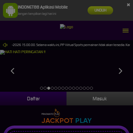
×
INDONET88 Aplikasi Mobile
UNDUH
Jangan tampilkan lagi hari ini
0-Sep-2026 15.00.00. Selama waktu ini, PP Virtual Sports permainan tidak akan tersedia. Kami
Daftar
Masuk
JACKPOT
PLAY