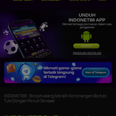
UNDUH
INDONET88 APP
Nikmati berbagai permainan dalam satu
genggaman
UNDUH
PANDUAN INSTALASI
INDONET88 : Berpetualang Meraih Kemenangan Bertubi
Tubi Dengan Penuh Sensasi