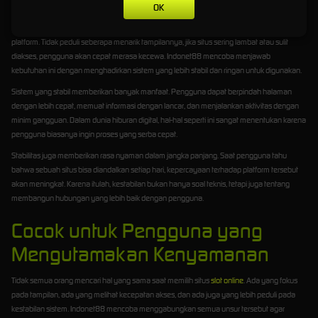
Lebih Lancar
OK
Kestabilan sistem adalah salah satu faktor utama dalam menentukan kualitas sebuah
platform. Tidak peduli seberapa menarik tampilannya, jika situs sering lambat atau sulit
diakses, pengguna akan cepat merasa kecewa. Indonet88 mencoba menjawab
kebutuhan ini dengan menghadirkan sistem yang lebih stabil dan ringan untuk digunakan.
Sistem yang stabil memberikan banyak manfaat. Pengguna dapat berpindah halaman
dengan lebih cepat, memuat informasi dengan lancar, dan menjalankan aktivitas dengan
minim gangguan. Dalam dunia hiburan digital, hal-hal seperti ini sangat menentukan karena
pengguna biasanya ingin proses yang serba cepat.
Stabilitas juga memberikan rasa nyaman dalam jangka panjang. Saat pengguna tahu
bahwa sebuah situs bisa diandalkan setiap hari, kepercayaan terhadap platform tersebut
akan meningkat. Karena itulah, kestabilan bukan hanya soal teknis, tetapi juga tentang
membangun hubungan yang lebih baik dengan pengguna.
Cocok untuk Pengguna yang
Mengutamakan Kenyamanan
Tidak semua orang mencari hal yang sama saat memilih situs
slot online
. Ada yang fokus
pada tampilan, ada yang melihat kecepatan akses, dan ada juga yang lebih peduli pada
kestabilan sistem. Indonet88 mencoba menggabungkan semua unsur tersebut agar