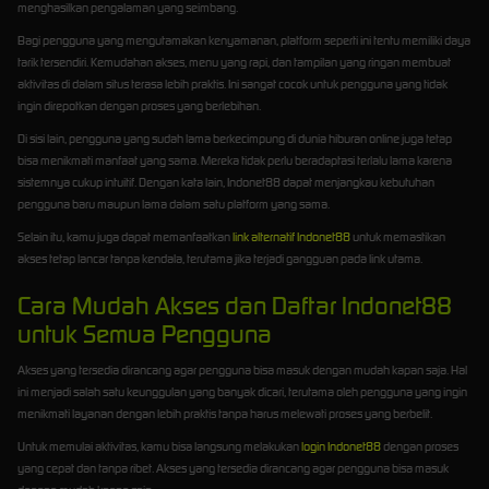
menghasilkan pengalaman yang seimbang.
Bagi pengguna yang mengutamakan kenyamanan, platform seperti ini tentu memiliki daya
tarik tersendiri. Kemudahan akses, menu yang rapi, dan tampilan yang ringan membuat
aktivitas di dalam situs terasa lebih praktis. Ini sangat cocok untuk pengguna yang tidak
ingin direpotkan dengan proses yang berlebihan.
Di sisi lain, pengguna yang sudah lama berkecimpung di dunia hiburan online juga tetap
bisa menikmati manfaat yang sama. Mereka tidak perlu beradaptasi terlalu lama karena
sistemnya cukup intuitif. Dengan kata lain, Indonet88 dapat menjangkau kebutuhan
pengguna baru maupun lama dalam satu platform yang sama.
Selain itu, kamu juga dapat memanfaatkan
link alternatif Indonet88
untuk memastikan
akses tetap lancar tanpa kendala, terutama jika terjadi gangguan pada link utama.
Cara Mudah Akses dan Daftar Indonet88
untuk Semua Pengguna
Akses yang tersedia dirancang agar pengguna bisa masuk dengan mudah kapan saja. Hal
ini menjadi salah satu keunggulan yang banyak dicari, terutama oleh pengguna yang ingin
menikmati layanan dengan lebih praktis tanpa harus melewati proses yang berbelit.
Untuk memulai aktivitas, kamu bisa langsung melakukan
login Indonet88
dengan proses
yang cepat dan tanpa ribet. Akses yang tersedia dirancang agar pengguna bisa masuk