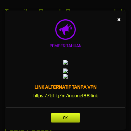
Tampilan Ramah Pengguna untuk
×
Pemula dan Pengguna Lama
Tidak semua pengguna memiliki pengalaman yang sama saat mengakses situs slot online.
Ada yang sudah terbiasa, tetapi ada juga yang baru mencoba untuk pertama kali. Karena
itu, situs yang baik seharusnya bisa dipahami dengan mudah oleh semua kalangan.
PEMBERITAHUAN
Indonet88
menonjol dari sisi antarmuka yang sederhana namun tetap menarik. Pengguna
baru dapat memahami alur penggunaan dengan lebih cepat, sementara pengguna lama
tetap merasa nyaman karena semua menu utama berada di tempat yang mudah
dijangkau. Struktur seperti ini penting untuk menjaga kenyamanan saat menjelajahi
berbagai pilihan permainan dan fitur pendukung lainnya.
Selain itu, kejelasan informasi juga sangat penting. Situs yang baik tidak membuat
LINK ALTERNATIF TANPA VPN
pengguna harus menebak-nebak fungsi setiap tombol. Dengan tampilan yang jelas dan
https://bit.ly/m/indonet88-link
navigasi yang rapi, pengalaman bermain menjadi jauh lebih menyenangkan. Ini pula yang
membuat banyak pengguna cenderung bertahan lebih lama pada platform yang benar-
benar memperhatikan kenyamanan navigasi.
OK
Sistem Stabil untuk Pengalaman