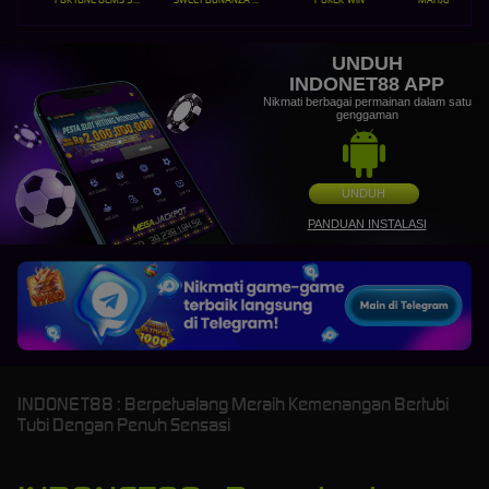
UNDUH
INDONET88 APP
Nikmati berbagai permainan dalam satu
genggaman
UNDUH
PANDUAN INSTALASI
INDONET88 : Berpetualang Meraih Kemenangan Bertubi
Tubi Dengan Penuh Sensasi