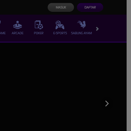
MASUK
DAFTAR
GAME
ARCADE
POKER
E-SPORTS
SABUNG AYAM
PROMOSI