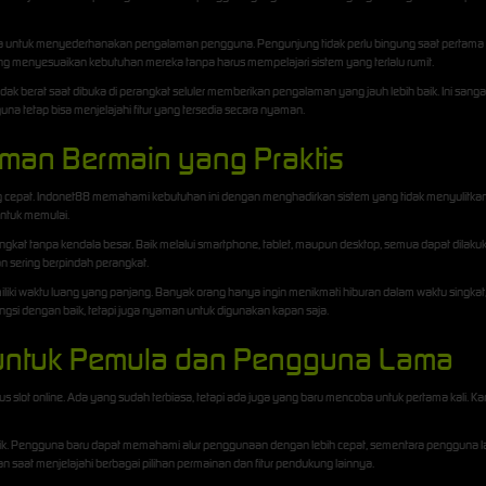
nnya untuk menyederhanakan pengalaman pengguna. Pengunjung tidak perlu bingung saat pertam
ng menyesuaikan kebutuhan mereka tanpa harus mempelajari sistem yang terlalu rumit.
 tidak berat saat dibuka di perangkat seluler memberikan pengalaman yang jauh lebih baik. Ini sa
a tetap bisa menjelajahi fitur yang tersedia secara nyaman.
man Bermain yang Praktis
 cepat. Indonet88 memahami kebutuhan ini dengan menghadirkan sistem yang tidak menyulitka
untuk memulai.
ngkat tanpa kendala besar. Baik melalui smartphone, tablet, maupun desktop, semua dapat dilak
an sering berpindah perangkat.
i waktu luang yang panjang. Banyak orang hanya ingin menikmati hiburan dalam waktu singkat, s
ngsi dengan baik, tetapi juga nyaman untuk digunakan kapan saja.
untuk Pemula dan Pengguna Lama
lot online. Ada yang sudah terbiasa, tetapi ada juga yang baru mencoba untuk pertama kali. Kar
rik. Pengguna baru dapat memahami alur penggunaan dengan lebih cepat, sementara pengguna
n saat menjelajahi berbagai pilihan permainan dan fitur pendukung lainnya.