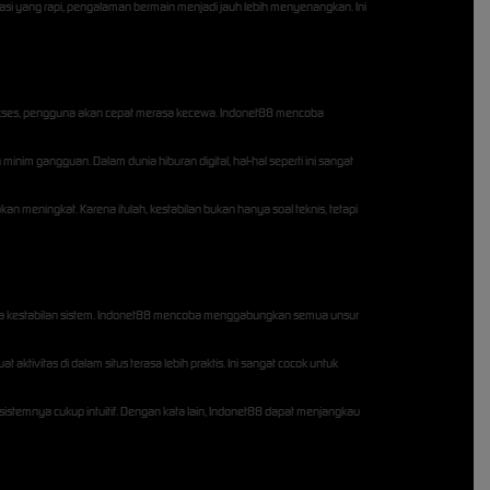
gasi yang rapi, pengalaman bermain menjadi jauh lebih menyenangkan. Ini
t diakses, pengguna akan cepat merasa kecewa. Indonet88 mencoba
im gangguan. Dalam dunia hiburan digital, hal-hal seperti ini sangat
n meningkat. Karena itulah, kestabilan bukan hanya soal teknis, tetapi
pada kestabilan sistem. Indonet88 mencoba menggabungkan semua unsur
tivitas di dalam situs terasa lebih praktis. Ini sangat cocok untuk
 sistemnya cukup intuitif. Dengan kata lain, Indonet88 dapat menjangkau