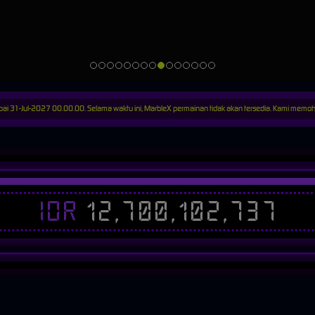
l-2027 00.00.00. Selama waktu ini, MarbleX permainan tidak akan tersedia. Kami memohon maaf
IDR
12,700,102,737