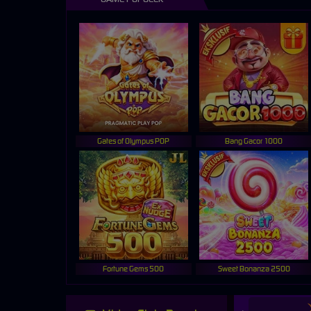
Gates of Olympus POP
Bang Gacor 1000
Fortune Gems 500
Sweet Bonanza 2500