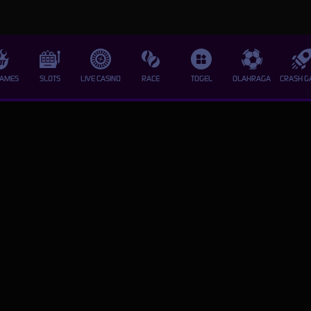
GAMES
SLOTS
LIVE CASINO
RACE
TOGEL
OLAHRAGA
CRASH 