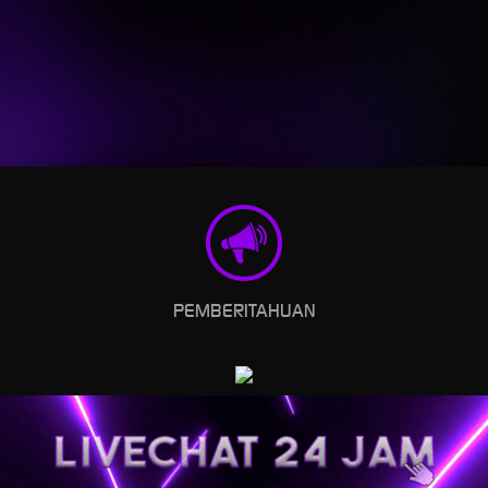
PEMBERITAHUAN