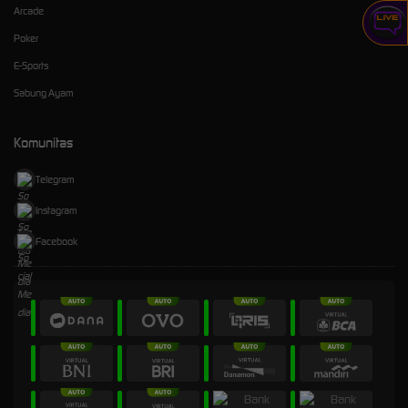
Arcade
Poker
E-Sports
Sabung Ayam
Komunitas
Telegram
Instagram
Facebook