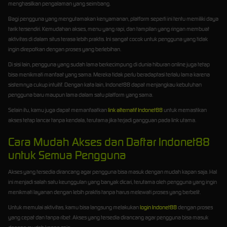
menghasilkan pengalaman yang seimbang.
Bagi pengguna yang mengutamakan kenyamanan, platform seperti ini tentu memiliki daya
tarik tersendiri. Kemudahan akses, menu yang rapi, dan tampilan yang ringan membuat
aktivitas di dalam situs terasa lebih praktis. Ini sangat cocok untuk pengguna yang tidak
ingin direpotkan dengan proses yang berlebihan.
Di sisi lain, pengguna yang sudah lama berkecimpung di dunia hiburan online juga tetap
bisa menikmati manfaat yang sama. Mereka tidak perlu beradaptasi terlalu lama karena
sistemnya cukup intuitif. Dengan kata lain, Indonet88 dapat menjangkau kebutuhan
pengguna baru maupun lama dalam satu platform yang sama.
Selain itu, kamu juga dapat memanfaatkan
link alternatif Indonet88
untuk memastikan
akses tetap lancar tanpa kendala, terutama jika terjadi gangguan pada link utama.
Cara Mudah Akses dan Daftar Indonet88
untuk Semua Pengguna
Akses yang tersedia dirancang agar pengguna bisa masuk dengan mudah kapan saja. Hal
ini menjadi salah satu keunggulan yang banyak dicari, terutama oleh pengguna yang ingin
menikmati layanan dengan lebih praktis tanpa harus melewati proses yang berbelit.
Untuk memulai aktivitas, kamu bisa langsung melakukan
login Indonet88
dengan proses
yang cepat dan tanpa ribet. Akses yang tersedia dirancang agar pengguna bisa masuk