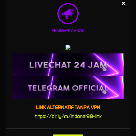
×
Tampilan Ramah Pengguna untuk
Pemula dan Pengguna Lama
PEMBERITAHUAN
Tidak semua pengguna memiliki pengalaman yang sama saat mengakses situs slot online.
Ada yang sudah terbiasa, tetapi ada juga yang baru mencoba untuk pertama kali. Karena
itu, situs yang baik seharusnya bisa dipahami dengan mudah oleh semua kalangan.
Indonet88
menonjol dari sisi antarmuka yang sederhana namun tetap menarik. Pengguna
baru dapat memahami alur penggunaan dengan lebih cepat, sementara pengguna lama
tetap merasa nyaman karena semua menu utama berada di tempat yang mudah
dijangkau. Struktur seperti ini penting untuk menjaga kenyamanan saat menjelajahi
berbagai pilihan permainan dan fitur pendukung lainnya.
Selain itu, kejelasan informasi juga sangat penting. Situs yang baik tidak membuat
pengguna harus menebak-nebak fungsi setiap tombol. Dengan tampilan yang jelas dan
navigasi yang rapi, pengalaman bermain menjadi jauh lebih menyenangkan. Ini pula yang
LINK ALTERNATIF TANPA VPN
membuat banyak pengguna cenderung bertahan lebih lama pada platform yang benar-
benar memperhatikan kenyamanan navigasi.
https://bit.ly/m/indonet88-link
Sistem Stabil untuk Pengalaman