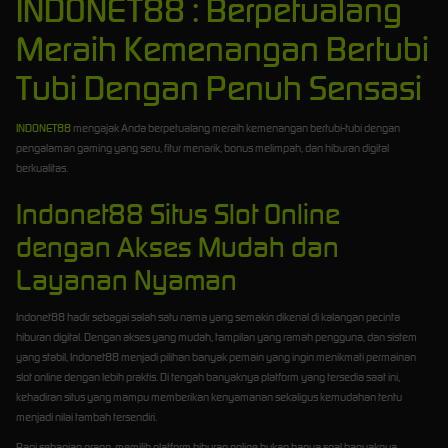
INDONET88 : Berpetualang
Meraih Kemenangan Bertubi
Tubi Dengan Penuh Sensasi
INDONET88
mengajak Anda berpetualang meraih kemenangan bertubi-tubi dengan
pengalaman gaming yang seru, fitur menarik, bonus melimpah, dan hiburan digital
berkualitas.
Indonet88 Situs Slot Online
dengan Akses Mudah dan
Layanan Nyaman
Indonet88 hadir sebagai salah satu nama yang semakin dikenal di kalangan pecinta
hiburan digital. Dengan akses yang mudah, tampilan yang ramah pengguna, dan sistem
yang stabil, Indonet88 menjadi pilihan banyak pemain yang ingin menikmati permainan
slot online dengan lebih praktis. Di tengah banyaknya platform yang tersedia saat ini,
kehadiran situs yang mampu memberikan kenyamanan sekaligus kemudahan tentu
menjadi nilai tambah tersendiri.
Bagi sebagian orang, memilih platform hiburan online bukan hanya soal banyaknya