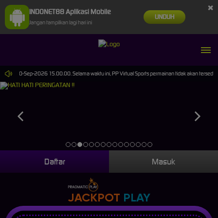
×
INDONET88 Aplikasi Mobile
UNDUH
Jangan tampilkan lagi hari ini
pai 30-Sep-2026 15.00.00. Selama waktu ini, PP Virtual Sports permainan tidak akan tersedia.
Daftar
Masuk
JACKPOT
PLAY