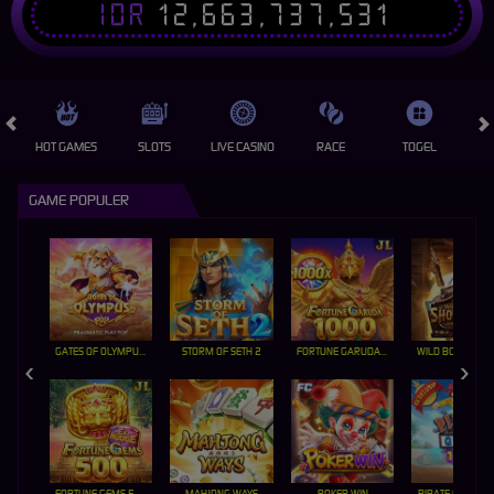
IDR
12,663,737,531
HOT GAMES
SLOTS
LIVE CASINO
RACE
TOGEL
OL
GAME POPULER
GATES OF OLYMPUS POP
STORM OF SETH 2
FORTUNE GARUDA 1000
FORTUNE GEMS 500
MAHJONG WAYS
POKER WIN
PIRATE QUEST 1