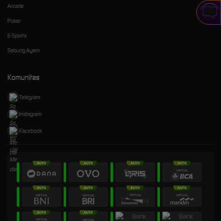
Arcade
Poker
E-Sports
Sabung Ayam
Komunitas
Telegram
Instagram
Facebook