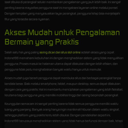
saat dibuka di perangkat seluler memberikan pengalaman yang jauh lebih baik. Ini sangat
penting karena mayoritas pengguna saat ini mengakses layanan online melalui ponsel.
Dengan tampilan yang menyesuaikan layar perangkat, pengguna tetap bisa menjelajahi
fitur yang tersedia secara nyaman.
Akses Mudah untuk Pengalaman
Bermain yang Praktis
Salah satu hal yang paling
sering dicari dari situs slot online
adalah akses yang cepat.
Indonet88 memahami kebutuhan ini dengan menghadirkan sistem yang tidak menyulitkan
pengguna. Proses masuk ke halaman utama dapat dilakukan dengan lebih efisien, dan
pengguna tidak perlu menghabiskan banyak waktu hanya untuk memulai.
Akses mudah juga berarti pengguna dapat membuka situs dari berbagai perangkat tanpa
kendala besar. Baik melalui smartphone, tablet, maupun desktop, semua dapat dilakukan
dengan cara yang praktis. Hal ini membantu menciptakan pengalaman yang lebih fleksibel,
terutama bagi pengguna yang memiliki mobilitas tinggi dan sering berpindah perangkat.
Keunggulan semacam ini sangat penting karena tidak semua pengguna memiliki waktu
luang yang panjang. Banyak orang hanya ingin menikmati hiburan dalam waktu singkat,
sehingga platform yang praktis tentu lebih disukai. Dengan pendekatan seperti ini,
Indonet88 berupaya menghadirkan sistem yang tidak hanya berfungsi dengan baik, tetapi
juga nyaman untuk digunakan kapan saja.