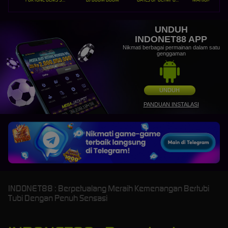
UNDUH
INDONET88 APP
Nikmati berbagai permainan dalam satu
genggaman
UNDUH
PANDUAN INSTALASI
INDONET88 : Berpetualang Meraih Kemenangan Bertubi
Tubi Dengan Penuh Sensasi